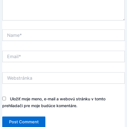
Name*
Email*
Webstránka
Uložiť moje meno, e-mail a webovú stránku v tomto
prehliadači pre moje budúce komentáre.