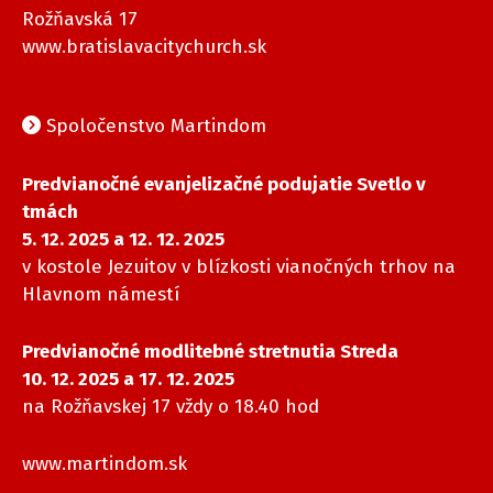
Rožňavská 17
www.bratislavacitychurch.sk
Spoločenstvo Martindom
Predvianočné evanjelizačné podujatie Svetlo v
tmách
5. 12. 2025 a 12. 12. 2025
v kostole Jezuitov v blízkosti vianočných trhov na
Hlavnom námestí
Predvianočné modlitebné stretnutia Streda
10. 12. 2025 a 17. 12. 2025
na Rožňavskej 17 vždy o 18.40 hod
www.martindom.sk