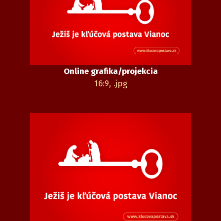
Online grafika/projekcia
16:9, .jpg