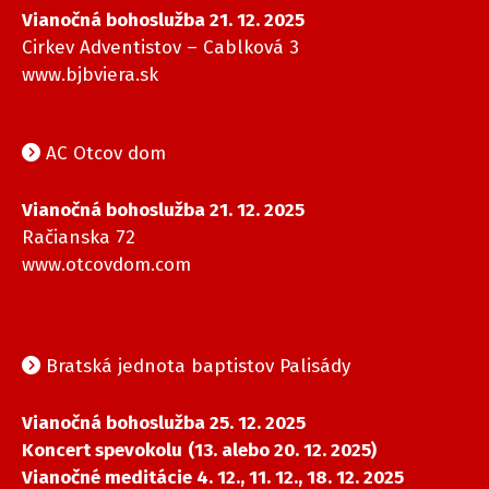
Vianočná bohoslužba 21. 12. 2025
Cirkev Adventistov – Cablková 3
www.bjbviera.sk
AC Otcov dom
Vianočná bohoslužba 21. 12. 2025
Račianska 72
www.otcovdom.com
Bratská jednota baptistov Palisády
Vianočná bohoslužba 25. 12. 2025
Koncert spevokolu
(13. alebo 20. 12. 2025)
Vianočné meditácie 4. 12., 11. 12., 18. 12. 2025