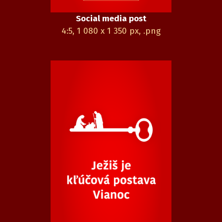
Social media post
4:5, 1 080 x 1 350 px, .png