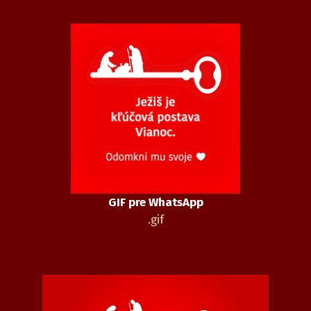
GIF pre WhatsApp
.gif