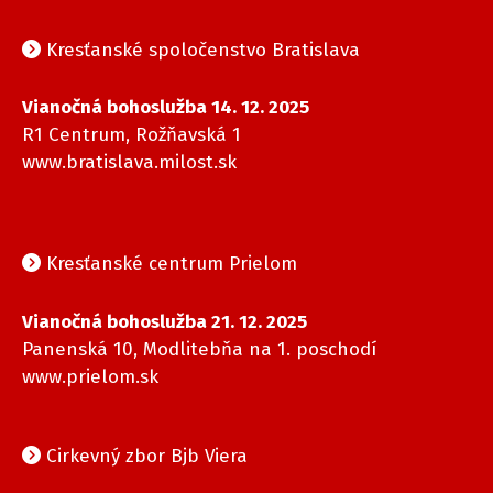
Kresťanské spoločenstvo Bratislava
Vianočná bohoslužba 14. 12. 2025
R1 Centrum, Rožňavská 1
www.bratislava.milost.sk
Kresťanské centrum Prielom
Vianočná bohoslužba 21. 12. 2025
Panenská 10, Modlitebňa na 1. poschodí
www.prielom.sk
Cirkevný zbor Bjb Viera