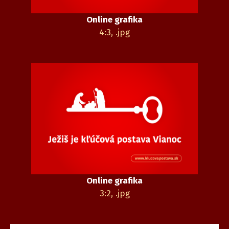
Online grafika
4:3, .jpg
Online grafika
3:2, .jpg